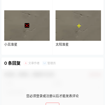
小丑准星
太阳准星
0 条回复
文章作者
管理员
A
M
欢迎您，新朋友，感谢参与互动！
确认修改
您必须登录或注册以后才能发表评论