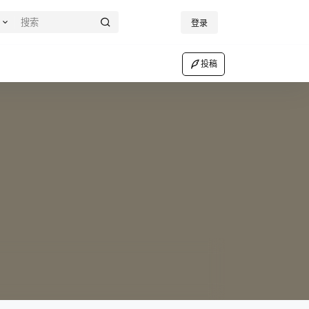
登录
投稿