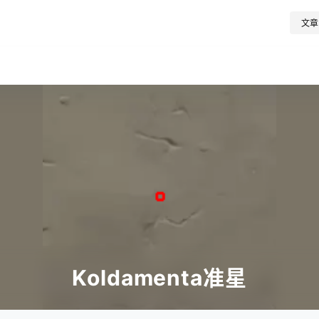
文章
Koldamenta准星