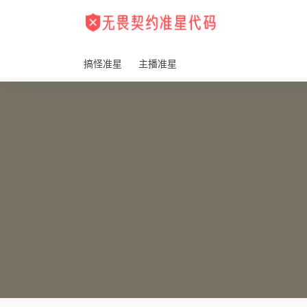
搞怪准星
主播准星