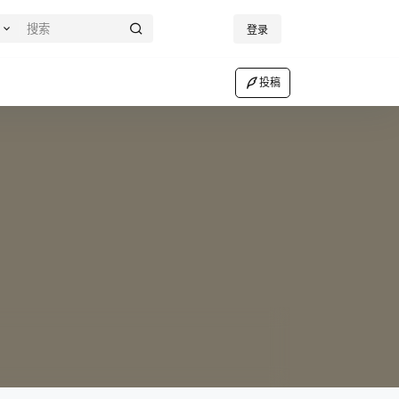
登录
投稿