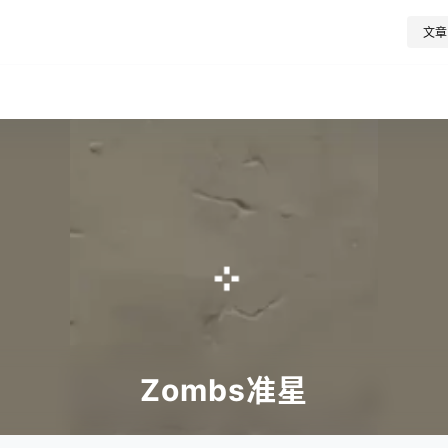
文章
Zombs准星