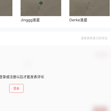
Jinggg准星
Derke准星
请发表有意义的评论
确认修改
登录或注册以后才能发表评论
登录