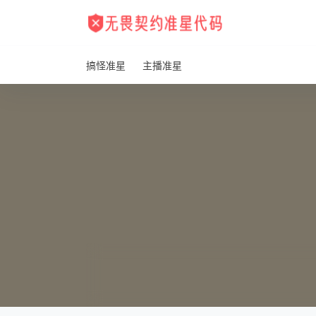
搞怪准星
主播准星