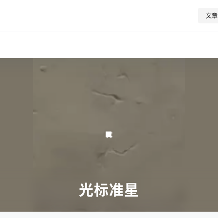
文章
光标准星