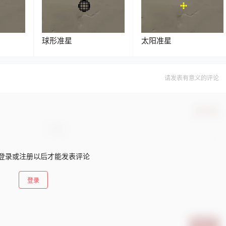
球形准星
太阳准星
请发表有意义的评论
确认修改
登录或注册以后才能发表评论
登录