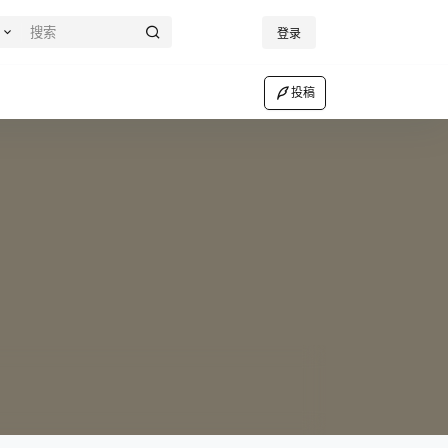
登录
投稿