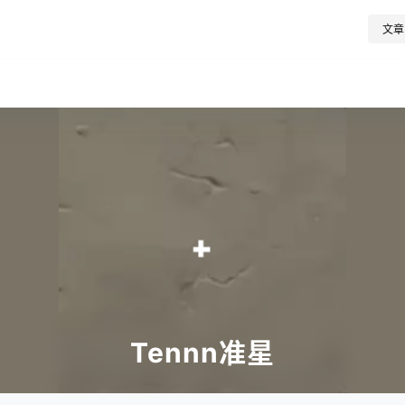
文章
Tennn准星