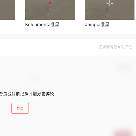
Koldamenta准星
Jamppi准星
请发表有意义的评论
确认修改
登录或注册以后才能发表评论
登录