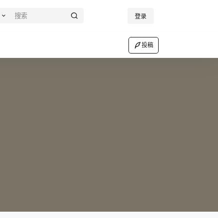
登录
投稿