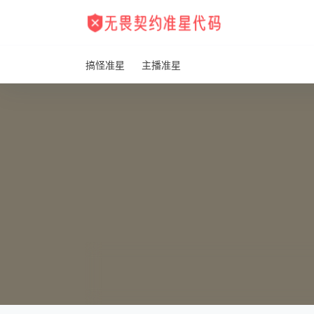
搞怪准星
主播准星